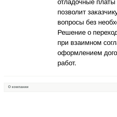
отладочные платы
позволит заказчик
вопросы без необх
Решение о перехо
при взаимном сог
оформлением дого
работ.
О компании